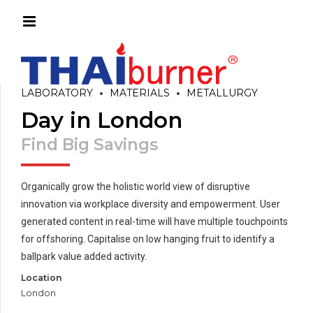
LABORATORY
MATERIALS
METALLURGY
Day in London
Find Big Savings
Organically grow the holistic world view of disruptive
innovation via workplace diversity and empowerment. User
generated content in real-time will have multiple touchpoints
for offshoring. Capitalise on low hanging fruit to identify a
ballpark value added activity.
Location
London