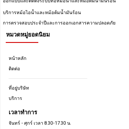
ออกแบบและติดตั้งระบบท่อหม้อน้ำและหม้อต้มน้ำมันร้อน
บริการหม้อไอน้ำและหม้อต้มน้ำมันร้อน
การตรวจสอบประจำปีและการออกเอกสารความปลอดภัย
หมวดหมู่ยอดนิยม
หน้าหลัก
ติดต่อ
ที่อยู่บริษัท
บริการ
เวลาทำการ
จันทร์ - ศุกร์ เวลา 8.30-17.30 น.