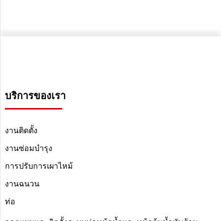
บริการของเรา
งานติดตั้ง
งานซ่อมบำรุง
การปรับการเผาไหม้
งานฉนวน
ท่อ