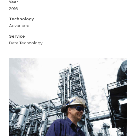
Year
2016
Technology
Advanced
Service
Data Technology