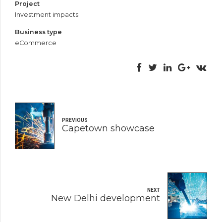
Project
Investment impacts
Business type
eCommerce
PREVIOUS
Capetown showcase
NEXT
New Delhi development