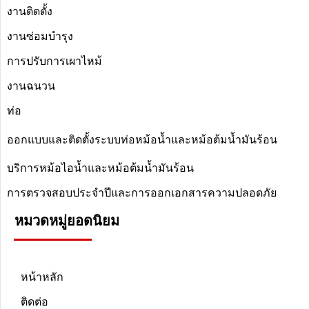
งานติดตั้ง
งานซ่อมบำรุง
การปรับการเผาไหม้
งานฉนวน
ท่อ
ออกแบบและติดตั้งระบบท่อหม้อน้ำและหม้อต้มน้ำมันร้อน
บริการหม้อไอน้ำและหม้อต้มน้ำมันร้อน
การตรวจสอบประจำปีและการออกเอกสารความปลอดภัย
หมวดหมู่ยอดนิยม
หน้าหลัก
ติดต่อ