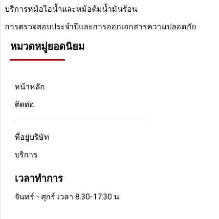
บริการหม้อไอน้ำและหม้อต้มน้ำมันร้อน
การตรวจสอบประจำปีและการออกเอกสารความปลอดภัย
หมวดหมู่ยอดนิยม
หน้าหลัก
ติดต่อ
ที่อยู่บริษัท
บริการ
เวลาทำการ
จันทร์ - ศุกร์ เวลา 8.30-17.30 น.