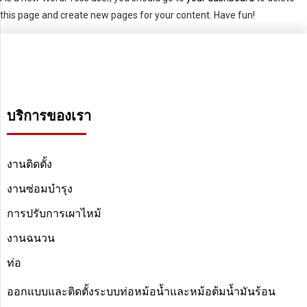
this page and create new pages for your content. Have fun!
บริการของเรา
งานติดตั้ง
งานซ่อมบำรุง
การปรับการเผาไหม้
งานฉนวน
ท่อ
ออกแบบและติดตั้งระบบท่อหม้อน้ำและหม้อต้มน้ำมันร้อน