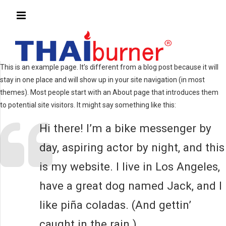
This is an example page. It’s different from a blog post because it will
stay in one place and will show up in your site navigation (in most
themes). Most people start with an About page that introduces them
to potential site visitors. It might say something like this:
Hi there! I’m a bike messenger by
day, aspiring actor by night, and this
is my website. I live in Los Angeles,
have a great dog named Jack, and I
like piña coladas. (And gettin’
caught in the rain.)