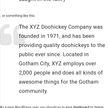
…or something like this:
The XYZ Doohickey Company was
founded in 1971, and has been
providing quality doohickeys to the
public ever since. Located in
Gotham City, XYZ employs over
2,000 people and does all kinds of
awesome things for the Gotham
community.
As a new WordPress user, you should go to
your dashboard
to delete