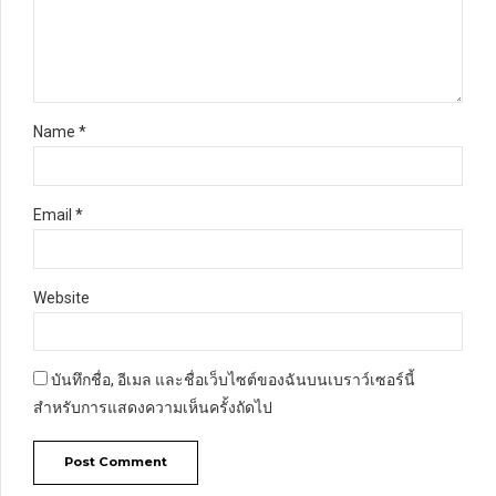
Name *
Email *
Website
บันทึกชื่อ, อีเมล และชื่อเว็บไซต์ของฉันบนเบราว์เซอร์นี้
สำหรับการแสดงความเห็นครั้งถัดไป
Post Comment