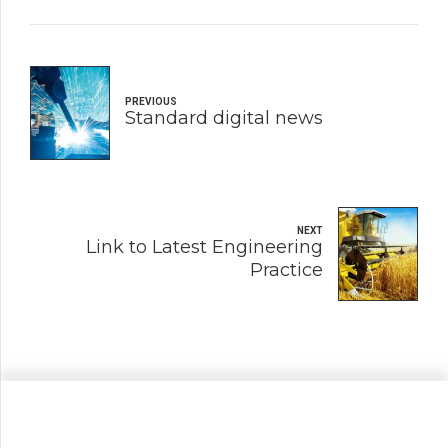
PREVIOUS
Standard digital news
NEXT
Link to Latest Engineering
Practice