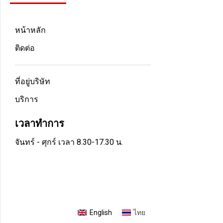
หน้าหลัก
ติดต่อ
ที่อยู่บริษัท
บริการ
เวลาทำการ
จันทร์ - ศุกร์ เวลา 8.30-17.30 น.
English
ไทย