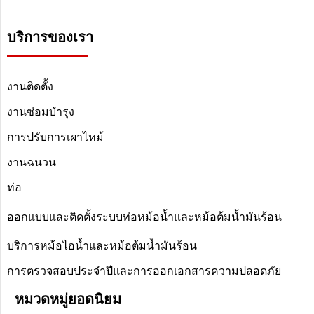
บริการของเรา
งานติดตั้ง
งานซ่อมบำรุง
การปรับการเผาไหม้
งานฉนวน
ท่อ
ออกแบบและติดตั้งระบบท่อหม้อน้ำและหม้อต้มน้ำมันร้อน
บริการหม้อไอน้ำและหม้อต้มน้ำมันร้อน
การตรวจสอบประจำปีและการออกเอกสารความปลอดภัย
หมวดหมู่ยอดนิยม